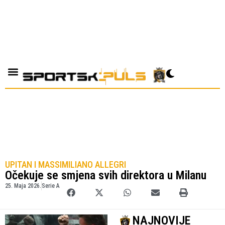
UPITAN I MASSIMILIANO ALLEGRI
Očekuje se smjena svih direktora u Milanu
25. Maja 2026.
Serie A
NAJNOVIJE