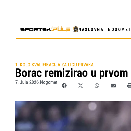
NASLOVNA
NOGOME
1. KOLO KVALIFIKACIJA ZA LIGU PRVAKA
Borac remizirao u prvom
7. Jula 2026.
Nogomet