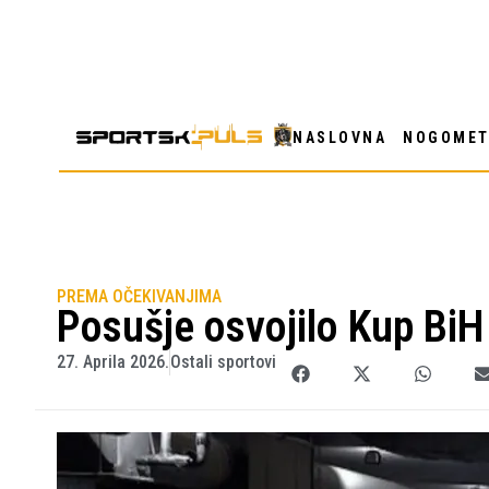
NASLOVNA
NOGOME
PREMA OČEKIVANJIMA
Posušje osvojilo Kup BiH
27. Aprila 2026.
Ostali sportovi