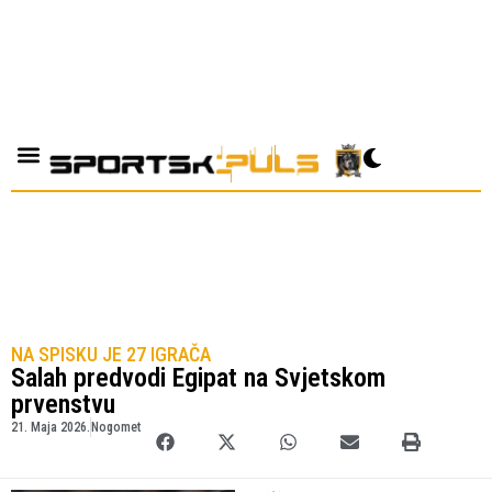
NA SPISKU JE 27 IGRAČA
Salah predvodi Egipat na Svjetskom
prvenstvu
21. Maja 2026.
Nogomet