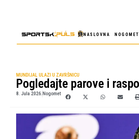
NASLOVNA
NOGOME
MUNDIJAL ULAZI U ZAVRŠNICU
Pogledajte parove i rasp
8. Jula 2026.
Nogomet