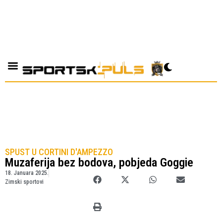
SPUST U CORTINI D'AMPEZZO
Muzaferija bez bodova, pobjeda Goggie
18. Januara 2025.
Zimski sportovi