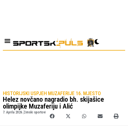
HISTORIJSKI USPJEH MUZAFERIJE 16. MJESTO
Helez novčano nagradio bh. skijašice
olimpijke Muzaferiju i Alić
7. Aprila 2026.
Zimski sportovi