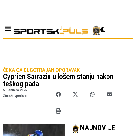
ČEKA GA DUGOTRAJAN OPORAVAK
Cyprien Sarrazin u lošem stanju nakon
teškog pada
5. Januara 2025.
Zimski sportovi
NAJNOVIJE