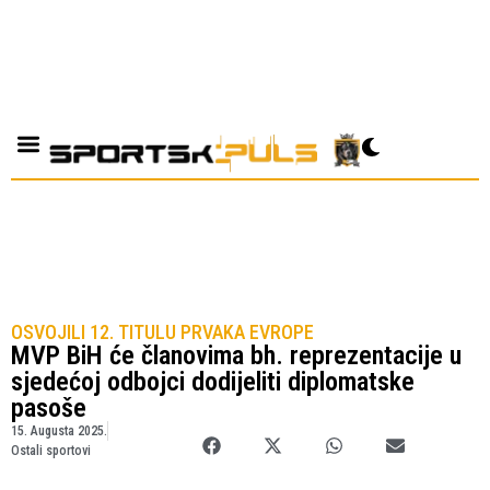
OSVOJILI 12. TITULU PRVAKA EVROPE
MVP BiH će članovima bh. reprezentacije u
sjedećoj odbojci dodijeliti diplomatske
pasoše
15. Augusta 2025.
Ostali sportovi