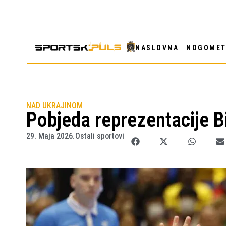
NASLOVNA
NOGOME
NAD UKRAJINOM
Pobjeda reprezentacije Bi
29. Maja 2026.
Ostali sportovi