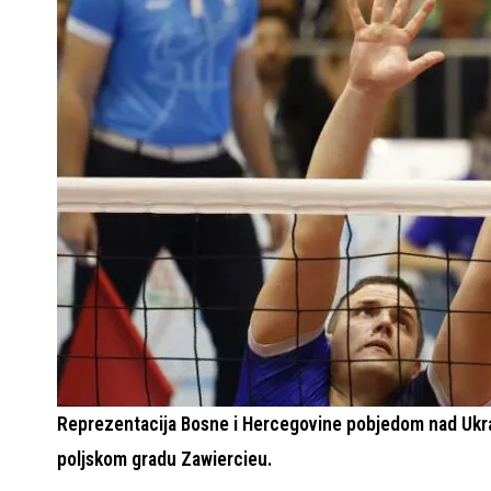
Reprezentacija Bosne i Hercegovine pobjedom nad Ukraji
poljskom gradu Zawiercieu.