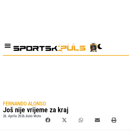
FERNANDO ALONSO
Još nije vrijeme za kraj
26. Aprila 2026.
Auto Moto