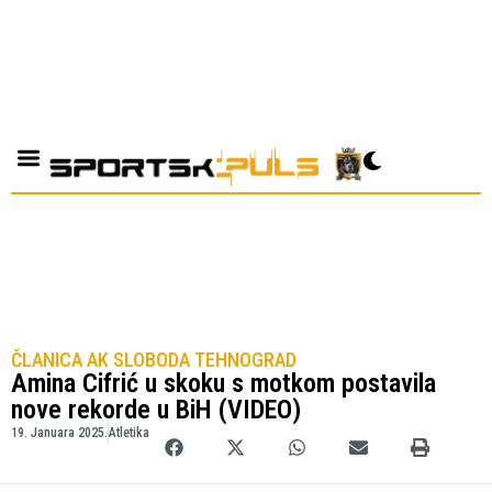
ČLANICA AK SLOBODA TEHNOGRAD
Amina Cifrić u skoku s motkom postavila
nove rekorde u BiH (VIDEO)
19. Januara 2025.
Atletika