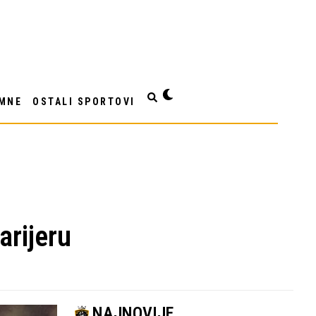
MNE
OSTALI SPORTOVI
arijeru
NAJNOVIJE