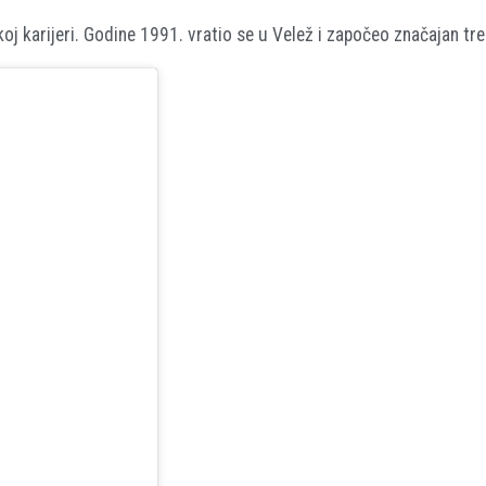
oj karijeri. Godine 1991. vratio se u Velež i započeo značajan tre