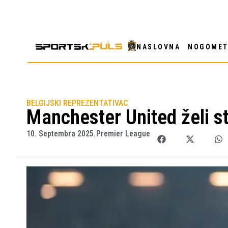
NASLOVNA
NOGOME
BELGIJSKI REPREZENTATIVAC
Manchester United želi 
10. Septembra 2025.
Premier League