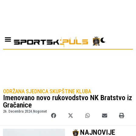
ODRŽANA SJEDNICA SKUPŠTINE KLUBA
Imenovano novo rukovodstvo NK Bratstvo iz
Gračanice
26. Decembra 2024.
Nogomet
NAJNOVIJE