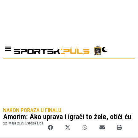
NAKON PORAZA U FINALU
Amorim: Ako uprava i igrači to žele, otići ću
22. Maja 2025.
Evropa Liga