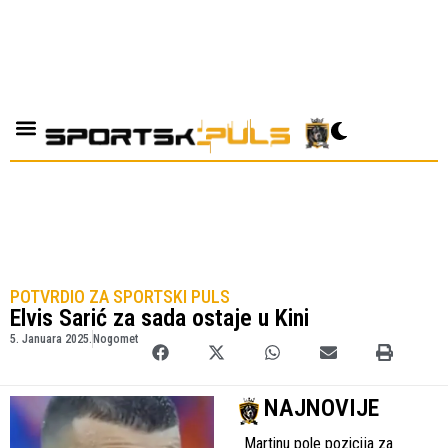
POTVRDIO ZA SPORTSKI PULS
Elvis Sarić za sada ostaje u Kini
5. Januara 2025.
Nogomet
NAJNOVIJE
Martinu pole pozicija za