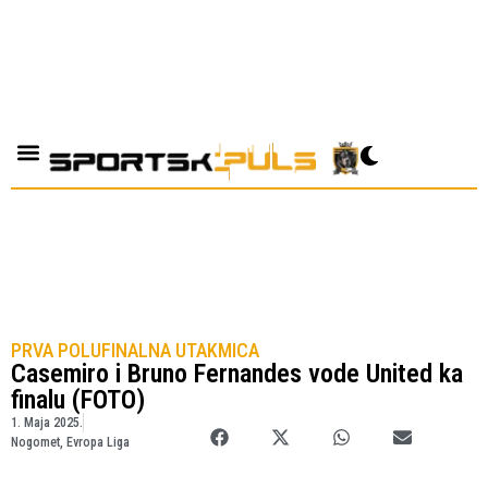
PRVA POLUFINALNA UTAKMICA
Casemiro i Bruno Fernandes vode United ka
finalu (FOTO)
1. Maja 2025.
Nogomet
,
Evropa Liga