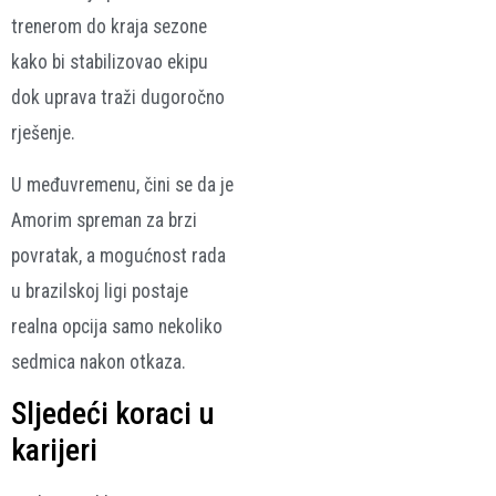
trenerom do kraja sezone
kako bi stabilizovao ekipu
dok uprava traži dugoročno
rješenje.
U međuvremenu, čini se da je
Amorim spreman za brzi
povratak, a mogućnost rada
u brazilskoj ligi postaje
realna opcija samo nekoliko
sedmica nakon otkaza.
Sljedeći koraci u
karijeri