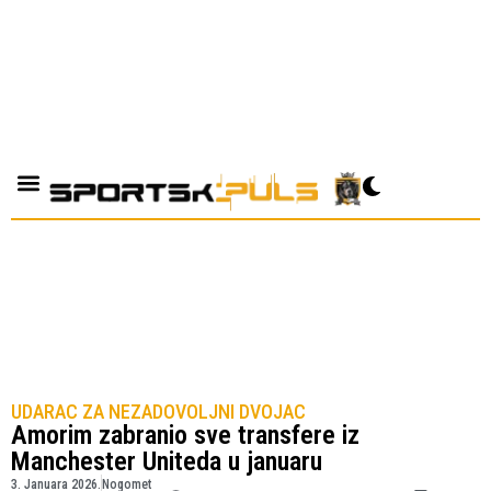
UDARAC ZA NEZADOVOLJNI DVOJAC
Amorim zabranio sve transfere iz
Manchester Uniteda u januaru
3. Januara 2026.
Nogomet