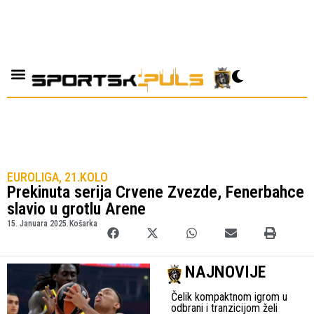
EUROLIGA, 21.KOLO
Prekinuta serija Crvene Zvezde, Fenerbahce
slavio u grotlu Arene
15. Januara 2025.
Košarka
NAJNOVIJE
Čelik kompaktnom igrom u
odbrani i tranzicijom želi