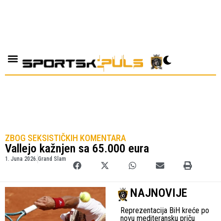
ZBOG SEKSISTIČKIH KOMENTARA
Vallejo kažnjen sa 65.000 eura
1. Juna 2026.
Grand Slam
NAJNOVIJE
Reprezentacija BiH kreće po
novu mediteransku priču