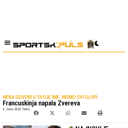
NEKA GOVORI U SVOJE IME, NISMO SVI GLUPI
Francuskinja napala Zvereva
6. Juna 2026.
Tenis