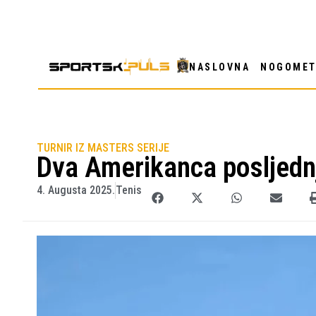
NASLOVNA
NOGOME
TURNIR IZ MASTERS SERIJE
Dva Amerikanca posljednji
4. Augusta 2025.
Tenis