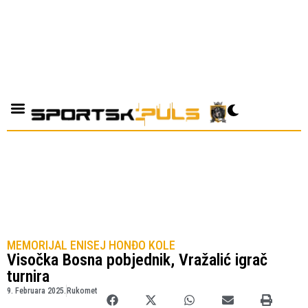
MEMORIJAL ENISEJ HONĐO KOLE
Visočka Bosna pobjednik, Vražalić igrač
turnira
9. Februara 2025.
Rukomet