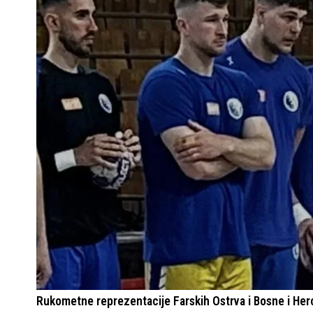
Rukometne reprezentacije Farskih Ostrva i Bosne i Her