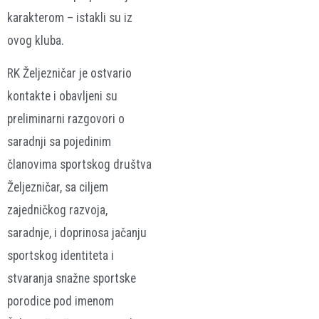
karakterom – istakli su iz
ovog kluba.
RK Željezničar je ostvario
kontakte i obavljeni su
preliminarni razgovori o
saradnji sa pojedinim
članovima sportskog društva
Željezničar, sa ciljem
zajedničkog razvoja,
saradnje, i doprinosa jačanju
sportskog identiteta i
stvaranja snažne sportske
porodice pod imenom