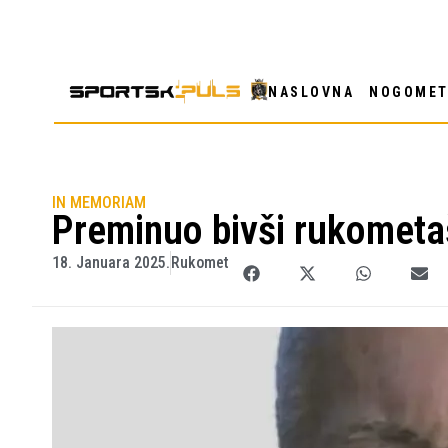
NASLOVNA
NOGOME
IN MEMORIAM
Preminuo bivši rukometa
18. Januara 2025.
Rukomet