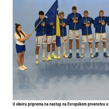
U okviru priprema na nastup na Evropskom prvenstvu u 