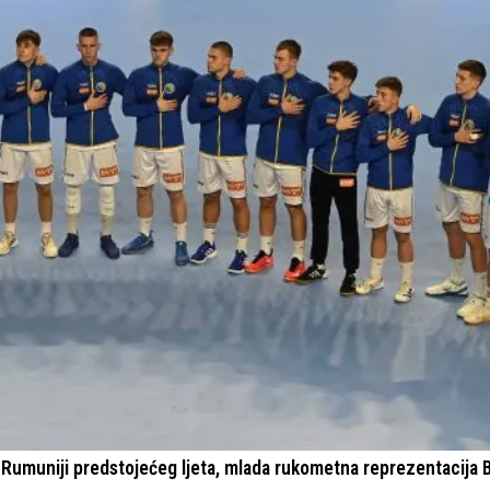
Rumuniji predstojećeg ljeta, mlada rukometna reprezentacija 