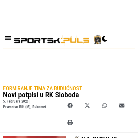
FORMIRANJE TIMA ZA BUDUĆNOST
Novi potpisi u RK Sloboda
5. Februara 2026.
Prvenstvo BiH (M)
,
Rukomet