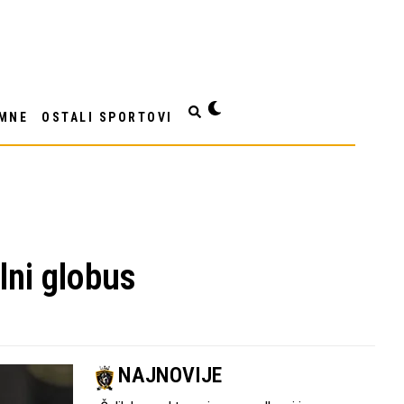
MNE
OSTALI SPORTOVI
lni globus
NAJNOVIJE