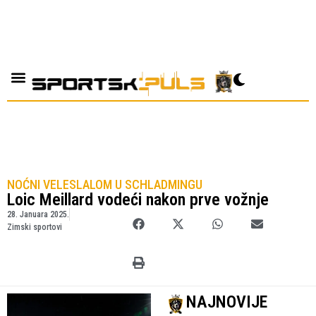
NOĆNI VELESLALOM U SCHLADMINGU
Loic Meillard vodeći nakon prve vožnje
28. Januara 2025.
Zimski sportovi
NAJNOVIJE