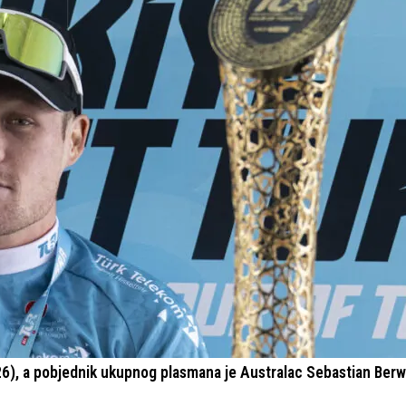
026), a pobjednik ukupnog plasmana je Australac Sebastian Berw