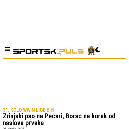
31. KOLO WWIN LIGE BIH
Zrinjski pao na Pecari, Borac na korak od
naslova prvaka
26. Aprila 2026.