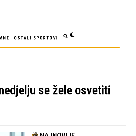
MNE
OSTALI SPORTOVI
nedjelju se žele osvetiti
NAJNOVIJE