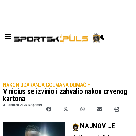
NAKON UDARANJA GOLMANA DOMAĆIH
Vinicius se izvinio i zahvalio nakon crvenog
kartona
4. Januara 2025.
Nogomet
NAJNOVIJE