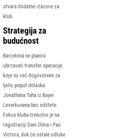
stvara dodatne izazove za
klub.
Strategija za
budućnost
Barcelona ne planira
ubrzavati transfer operacije
koje su već dogovorene za
ljeto, poput dolaska
Jonathana Taha iz Bayer
Leverkusena bez odštete.
Fokus kluba trenutno je na
registraciji Dani Olma i Pau
Víctora, dok će ostale odluke