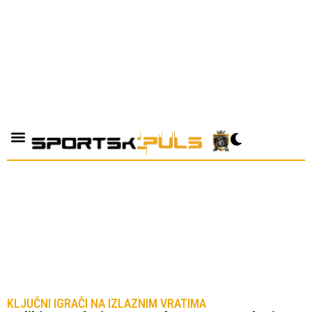
KLJUČNI IGRAČI NA IZLAZNIM VRATIMA