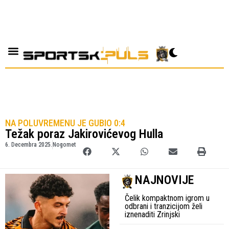
NA POLUVREMENU JE GUBIO 0:4
Težak poraz Jakirovićevog Hulla
6. Decembra 2025.
Nogomet
NAJNOVIJE
Čelik kompaktnom igrom u
odbrani i tranzicijom želi
iznenaditi Zrinjski