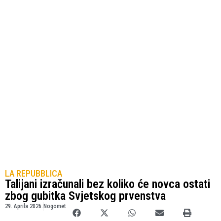
LA REPUBBLICA
Talijani izračunali bez koliko će novca ostati
zbog gubitka Svjetskog prvenstva
29. Aprila 2026.
Nogomet