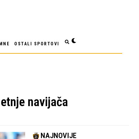
MNE
OSTALI SPORTOVI
jetnje navijača
NAJNOVIJE