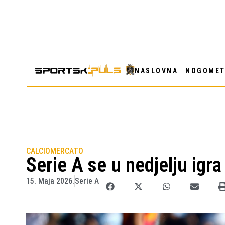
NASLOVNA
NOGOME
CALCIOMERCATO
Serie A se u nedjelju igr
15. Maja 2026.
Serie A