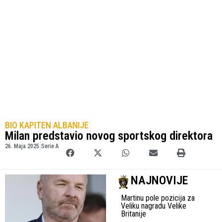
BIO KAPITEN ALBANIJE
Milan predstavio novog sportskog direktora
26. Maja 2025.
Serie A
NAJNOVIJE
Martinu pole pozicija za
Veliku nagradu Velike
Britanije