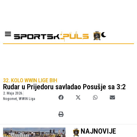
32. KOLO WWIN LIGE BIH
Rudar u Prijedoru savladao Posušje sa 3:2
2. Maja 2026.
Nogomet
,
WWIN Liga
NAJNOVIJE