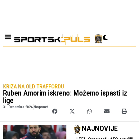
KRIZA NA OLD TRAFFORDU
Ruben Amorim iskreno: Možemo ispasti iz
lige
31. Decembra 2024.
Nogomet
NAJNOVIJE