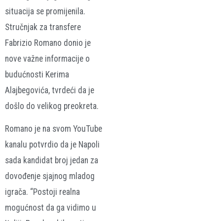
situacija se promijenila.
Stručnjak za transfere
Fabrizio Romano donio je
nove važne informacije o
budućnosti Kerima
Alajbegovića, tvrdeći da je
došlo do velikog preokreta.
Romano je na svom YouTube
kanalu potvrdio da je Napoli
sada kandidat broj jedan za
dovođenje sjajnog mladog
igrača. “Postoji realna
mogućnost da ga vidimo u