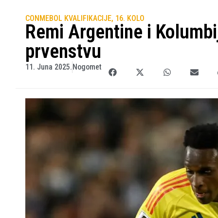
CONMEBOL KVALIFIKACIJE, 16. KOLO
Remi Argentine i Kolumbi
prvenstvu
11. Juna 2025.
Nogomet