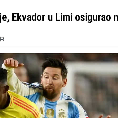
je, Ekvador u Limi osigurao