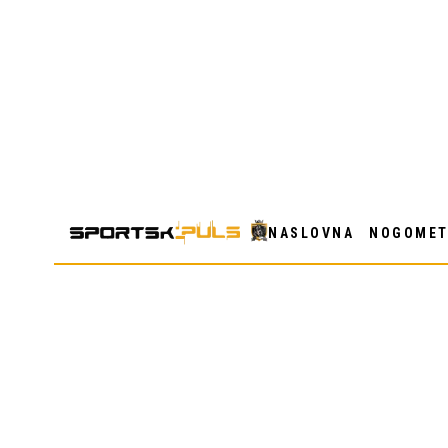
NASLOVNA
NOGOME