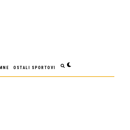
MNE
OSTALI SPORTOVI