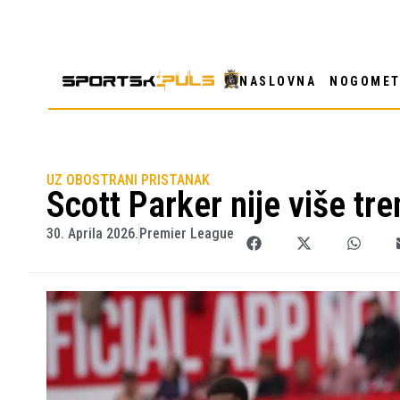
NASLOVNA
NOGOME
UZ OBOSTRANI PRISTANAK
Scott Parker nije više tr
30. Aprila 2026.
Premier League