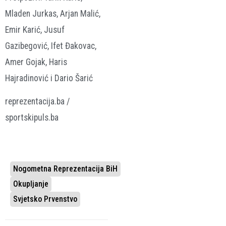
Mladen Jurkas, Arjan Malić,
Emir Karić, Jusuf
Gazibegović, Ifet Đakovac,
Amer Gojak, Haris
Hajradinović i Dario Šarić
reprezentacija.ba /
sportskipuls.ba
Nogometna Reprezentacija BiH
Okupljanje
Svjetsko Prvenstvo