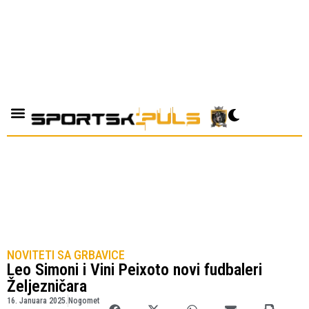
NOVITETI SA GRBAVICE
Leo Simoni i Vini Peixoto novi fudbaleri
Željezničara
16. Januara 2025.
Nogomet