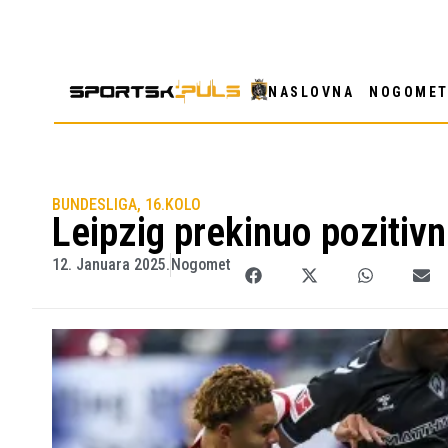
NASLOVNA
NOGOME
BUNDESLIGA, 16.KOLO
Leipzig prekinuo pozitivn
12. Januara 2025.
Nogomet