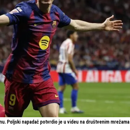
nu. Poljski napadač potvrdio je u videu na društvenim mrežama