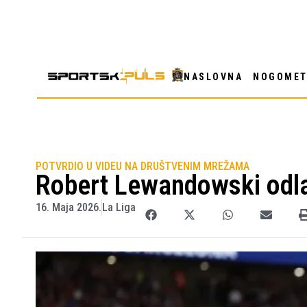
NASLOVNA
NOGOME
POTVRDIO U VIDEU NA DRUŠTVENIM MREŽAMA
Robert Lewandowski odla
16. Maja 2026.
La Liga