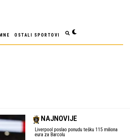
MNE
OSTALI SPORTOVI
NAJNOVIJE
Liverpool poslao ponudu tešku 115 miliona
eura za Barcolu