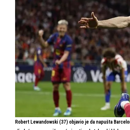
Robert Lewandowski (37) objavio je da napušta Barcelo